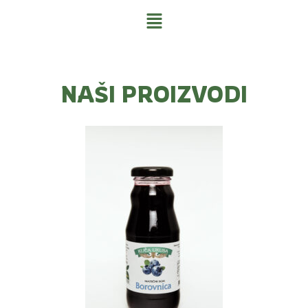
NAŠI PROIZVODI